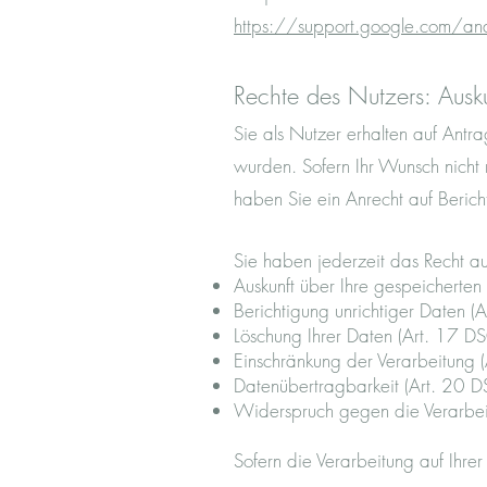
https://support.google.com/a
Rechte des Nutzers: Ausk
Sie als Nutzer erhalten auf Antr
wurden. Sofern Ihr Wunsch nicht m
haben Sie ein Anrecht auf Beric
Sie haben jederzeit das Recht au
Auskunft über Ihre gespeicherte
Berichtigung unrichtiger Daten 
Löschung Ihrer Daten (Art. 17 DS
Einschränkung der Verarbeitung
Datenübertragbarkeit (Art. 20
Widerspruch gegen die Verarbe
Sofern die Verarbeitung auf Ihrer