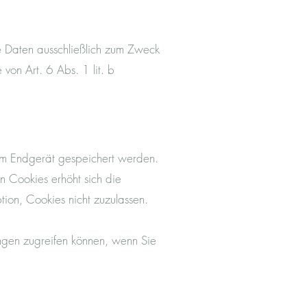
e Daten ausschließlich zum Zweck
von Art. 6 Abs. 1 lit. b
rem Endgerät gespeichert werden.
on Cookies erhöht sich die
tion, Cookies nicht zuzulassen.
kungen zugreifen können, wenn Sie