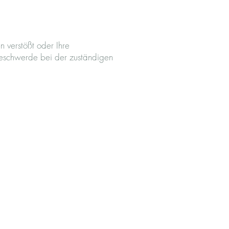
 verstößt oder Ihre
 Beschwerde bei der zuständigen